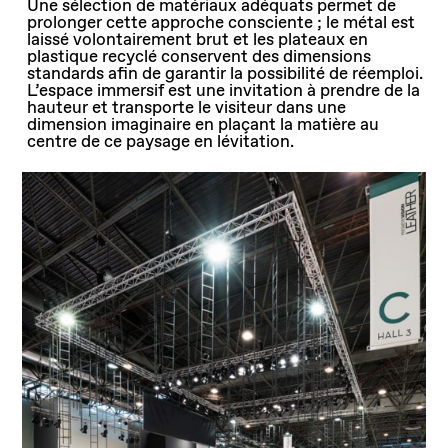
Une sélection de matériaux adéquats permet de
prolonger cette approche consciente ; le métal est
laissé volontairement brut et les plateaux en
plastique recyclé conservent des dimensions
standards afin de garantir la possibilité de réemploi.
L’espace immersif est une invitation à prendre de la
hauteur et transporte le visiteur dans une
dimension imaginaire en plaçant la matière au
centre de ce paysage en lévitation.