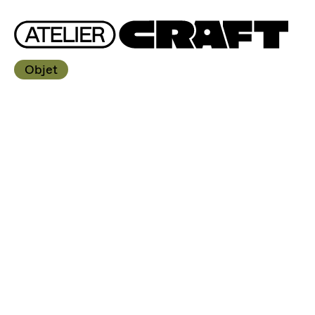
Objet